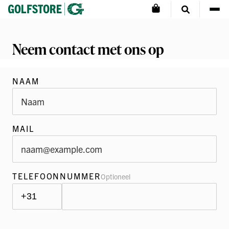
Neem contact met ons op
NAAM
MAIL
TELEFOONNUMMER
Optioneel