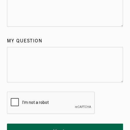
MY QUESTION