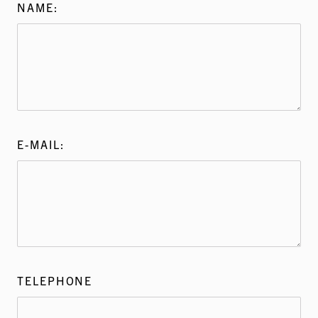
NAME:
E-MAIL:
TELEPHONE