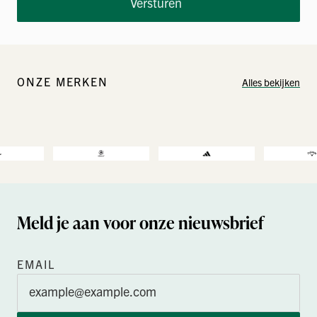
Versturen
ONZE MERKEN
Alles bekijken
Meld je aan voor onze nieuwsbrief
EMAIL