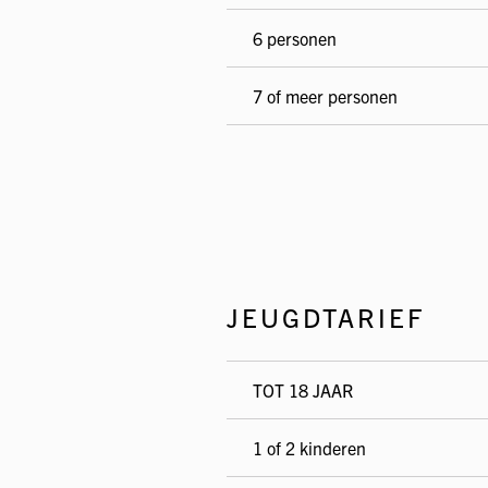
6 personen
7 of meer personen
JEUGDTARIEF
TOT 18 JAAR
1 of 2 kinderen