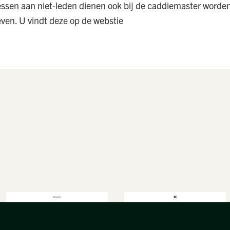
ssen aan niet-leden dienen ook bij de caddiemaster worden
even. U vindt deze op de webstie