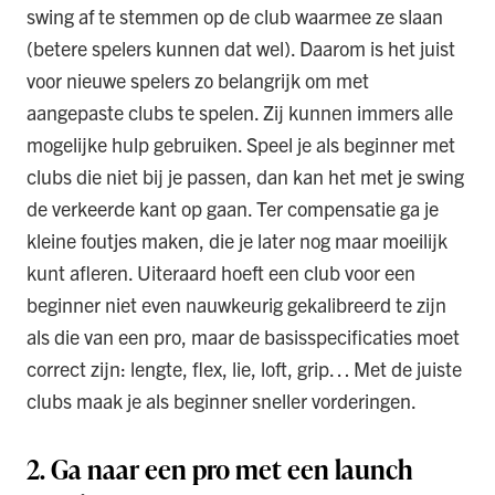
swing af te stemmen op de club waarmee ze slaan
(betere spelers kunnen dat wel). Daarom is het juist
voor nieuwe spelers zo belangrijk om met
aangepaste clubs te spelen. Zij kunnen immers alle
mogelijke hulp gebruiken. Speel je als beginner met
clubs die niet bij je passen, dan kan het met je swing
de verkeerde kant op gaan. Ter compensatie ga je
kleine foutjes maken, die je later nog maar moeilijk
kunt afleren. Uiteraard hoeft een club voor een
beginner niet even nauwkeurig gekalibreerd te zijn
als die van een pro, maar de basisspecificaties moet
correct zijn: lengte, flex, lie, loft, grip… Met de juiste
clubs maak je als beginner sneller vorderingen.
2. Ga naar een pro met een launch