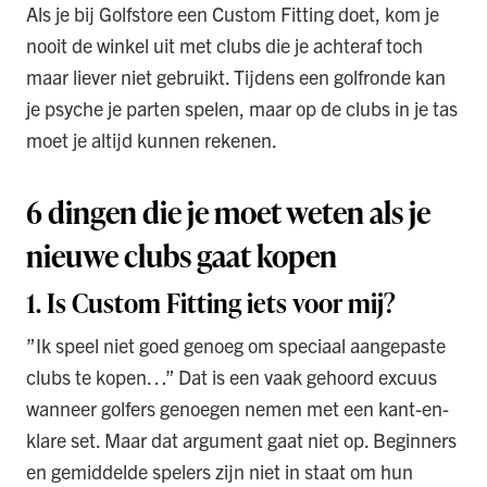
Als je bij Golfstore een Custom Fitting doet, kom je
nooit de winkel uit met clubs die je achteraf toch
maar liever niet gebruikt. Tijdens een golfronde kan
je psyche je parten spelen, maar op de clubs in je tas
moet je altijd kunnen rekenen.
6 dingen die je moet weten als je
nieuwe clubs gaat kopen
1. Is Custom Fitting iets voor mij?
”Ik speel niet goed genoeg om speciaal aangepaste
clubs te kopen…” Dat is een vaak gehoord excuus
wanneer golfers genoegen nemen met een kant-en-
klare set. Maar dat argument gaat niet op. Beginners
en gemiddelde spelers zijn niet in staat om hun