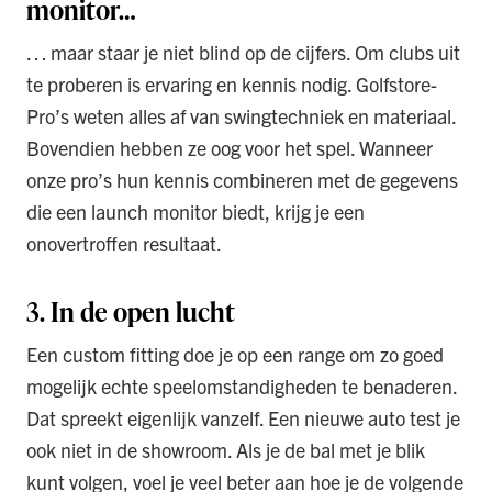
monitor…
… maar staar je niet blind op de cijfers. Om clubs uit
te proberen is ervaring en kennis nodig. Golfstore-
Pro’s weten alles af van swingtechniek en materiaal.
Bovendien hebben ze oog voor het spel. Wanneer
onze pro’s hun kennis combineren met de gegevens
die een launch monitor biedt, krijg je een
onovertroffen resultaat.
3. In de open lucht
Een custom fitting doe je op een range om zo goed
mogelijk echte speelomstandigheden te benaderen.
Dat spreekt eigenlijk vanzelf. Een nieuwe auto test je
ook niet in de showroom. Als je de bal met je blik
kunt volgen, voel je veel beter aan hoe je de volgende