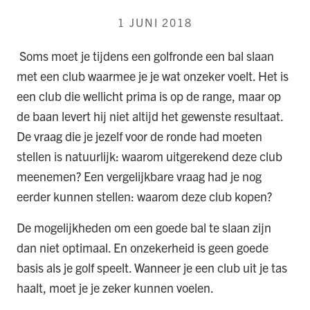
1 JUNI 2018
S
oms moet je tijdens een golfronde een bal slaan
met een club waarmee je je wat onzeker voelt. Het is
een club die wellicht prima is op de range, maar op
de baan levert hij niet altijd het gewenste resultaat.
De vraag die je jezelf voor de ronde had moeten
stellen is natuurlijk: waarom uitgerekend deze club
meenemen? Een vergelijkbare vraag had je nog
eerder kunnen stellen: waarom deze club kopen?
De mogelijkheden om een goede bal te slaan zijn
dan niet optimaal. En onzekerheid is geen goede
basis als je golf speelt. Wanneer je een club uit je tas
haalt, moet je je zeker kunnen voelen.