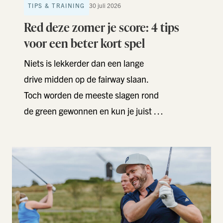
TIPS & TRAINING
30 juli 2026
Red deze zomer je score: 4 tips
voor een beter kort spel
Niets is lekkerder dan een lange
drive midden op de fairway slaan.
Toch worden de meeste slagen rond
de green gewonnen en kun je juist …