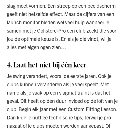
slag moet vormen. Een streep op een beeldscherm
geeft niet hetzelfde effect. Maar de cijfers van een
launch monitor bieden wel veel hulp wanneer je
samen met je Golfstore-Pro een club zoekt die voor
jou de optimale keuze is. En als je die vindt, wil je
alles met eigen ogen zien…
4. Laat het niet bij één keer
Je swing verandert, vooral de eerste jaren. Ook je
clubs kunnen veranderen als je veel speelt. Met
name als je vaak op een slagmat traint is dat het
geval. Dit heeft op den duur invloed op de loft van je
club. Begin elk jaar met een Custom Fitting Lesson.
Dan krijg je nuttige technische tips, terwijl je pro
nagaat of je clubs moeten worden aangepast. Of