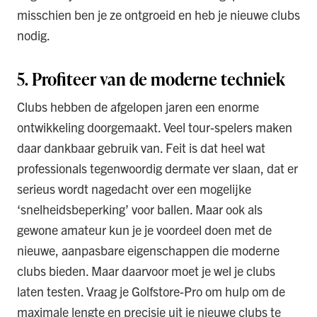
misschien ben je ze ontgroeid en heb je nieuwe clubs
nodig.
5. Profiteer van de moderne techniek
Clubs hebben de afgelopen jaren een enorme
ontwikkeling doorgemaakt. Veel tour-spelers maken
daar dankbaar gebruik van. Feit is dat heel wat
professionals tegenwoordig dermate ver slaan, dat er
serieus wordt nagedacht over een mogelijke
‘snelheidsbeperking’ voor ballen. Maar ook als
gewone amateur kun je je voordeel doen met de
nieuwe, aanpasbare eigenschappen die moderne
clubs bieden. Maar daarvoor moet je wel je clubs
laten testen. Vraag je Golfstore-Pro om hulp om de
maximale lengte en precisie uit je nieuwe clubs te