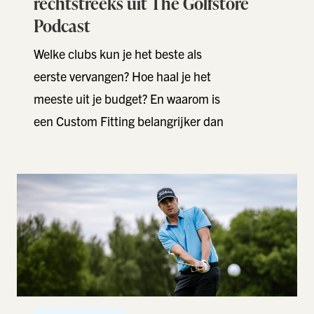
rechtstreeks uit The Golfstore
Podcast
Welke clubs kun je het beste als
eerste vervangen? Hoe haal je het
meeste uit je budget? En waarom is
een Custom Fitting belangrijker dan
…