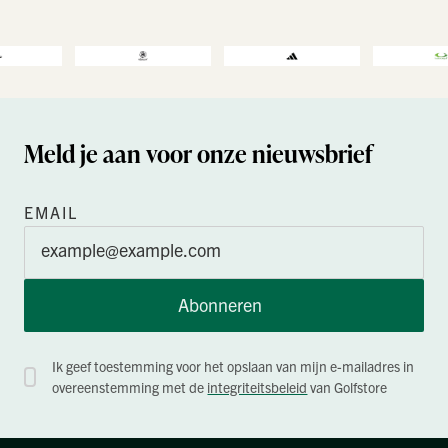
Meld je aan voor onze nieuwsbrief
EMAIL
Abonneren
Ik geef toestemming voor het opslaan van mijn e-mailadres in
overeenstemming met de
integriteitsbeleid
van Golfstore