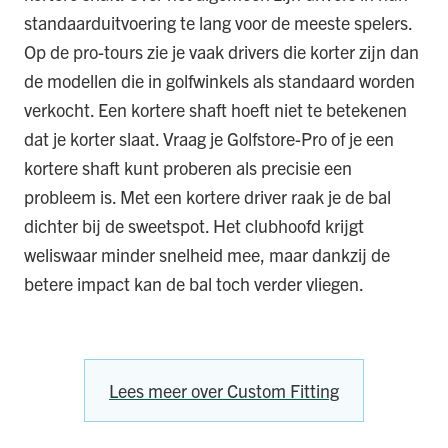
standaarduitvoering te lang voor de meeste spelers.
Op de pro-tours zie je vaak drivers die korter zijn dan
de modellen die in golfwinkels als standaard worden
verkocht. Een kortere shaft hoeft niet te betekenen
dat je korter slaat. Vraag je Golfstore-Pro of je een
kortere shaft kunt proberen als precisie een
probleem is. Met een kortere driver raak je de bal
dichter bij de sweetspot. Het clubhoofd krijgt
weliswaar minder snelheid mee, maar dankzij de
betere impact kan de bal toch verder vliegen.
Lees meer over Custom Fitting