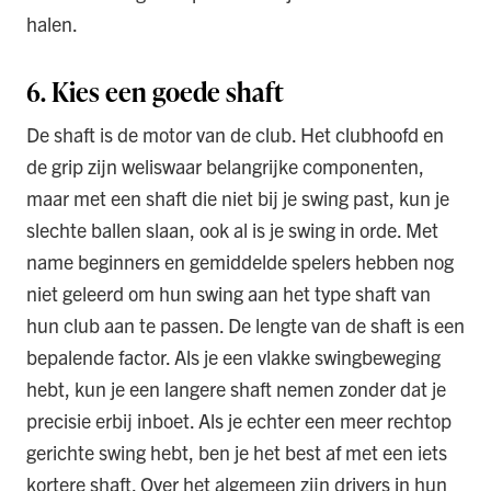
halen.
6. Kies een goede shaft
De shaft is de motor van de club. Het clubhoofd en
de grip zijn weliswaar belangrijke componenten,
maar met een shaft die niet bij je swing past, kun je
slechte ballen slaan, ook al is je swing in orde. Met
name beginners en gemiddelde spelers hebben nog
niet geleerd om hun swing aan het type shaft van
hun club aan te passen. De lengte van de shaft is een
bepalende factor. Als je een vlakke swingbeweging
hebt, kun je een langere shaft nemen zonder dat je
precisie erbij inboet. Als je echter een meer rechtop
gerichte swing hebt, ben je het best af met een iets
kortere shaft. Over het algemeen zijn drivers in hun