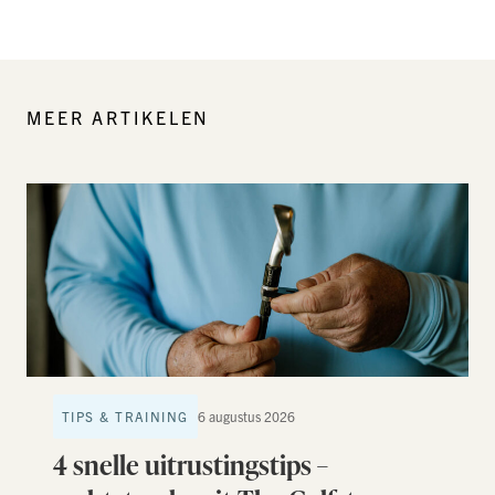
MEER ARTIKELEN
TIPS & TRAINING
6 augustus 2026
4 snelle uitrustingstips –