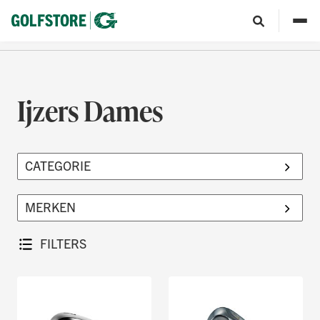
Ijzers Dames
FILTERS