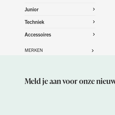
Junior
Techniek
Accessoires
Meld je aan voor onze nieuw