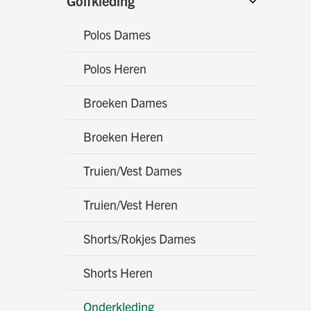
Golfkleding
Polos Dames
Polos Heren
Broeken Dames
Broeken Heren
Truien/Vest Dames
Truien/Vest Heren
Shorts/Rokjes Dames
Shorts Heren
Onderkleding