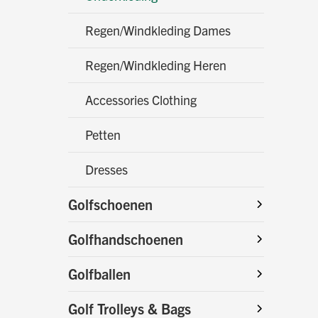
Regen/Windkleding Dames
Regen/Windkleding Heren
Accessories Clothing
Petten
Dresses
Golfschoenen
Golfhandschoenen
Golfballen
Golf Trolleys & Bags