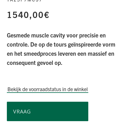
1540,00€
Gesmede muscle cavity voor precisie en
controle. De op de tours geïnspireerde vorm
en het smeedproces leveren een massief en
consequent gevoel op.
Bekijk de voorraadstatus in de winkel
VRAAG