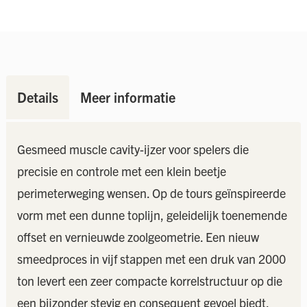
Details
Meer informatie
Gesmeed muscle cavity-ijzer voor spelers die
precisie en controle met een klein beetje
perimeterweging wensen. Op de tours geïnspireerde
vorm met een dunne toplijn, geleidelijk toenemende
offset en vernieuwde zoolgeometrie. Een nieuw
smeedproces in vijf stappen met een druk van 2000
ton levert een zeer compacte korrelstructuur op die
een bijzonder stevig en consequent gevoel biedt.