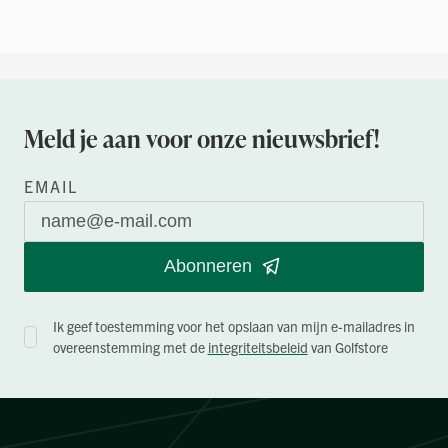
Meld je aan voor onze nieuwsbrief!
EMAIL
Abonneren
Ik geef toestemming voor het opslaan van mijn e-mailadres in
overeenstemming met de
integriteitsbeleid
van Golfstore