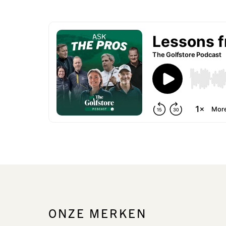
ONZE MERKEN