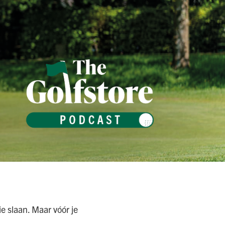
ie slaan. Maar vóór je