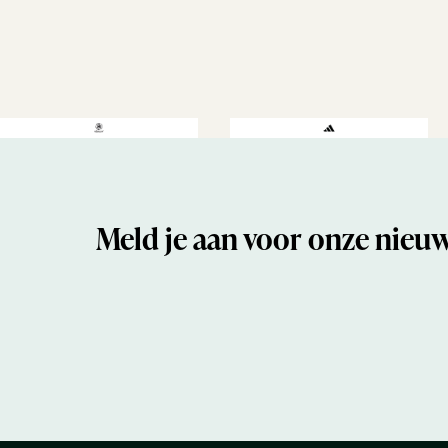
Meld je aan voor onze nieuw