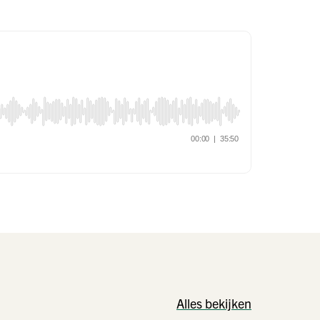
Alles bekijken