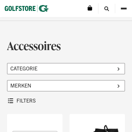
Accessoires
FILTERS