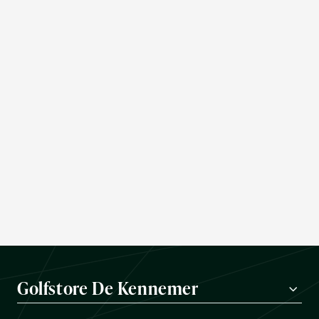
Golfstore De Kennemer