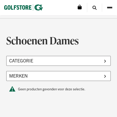
Schoenen Dames
Geen producten gevonden voor deze selectie.