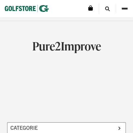
Pure2Improve