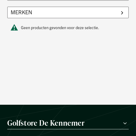
Geen producten gevonden voor deze selectie.
Golfstore De Kennemer