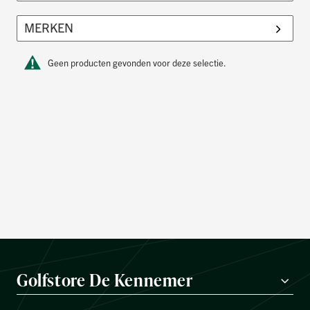
Geen producten gevonden voor deze selectie.
Golfstore De Kennemer