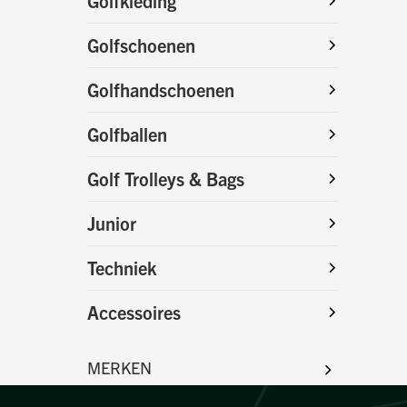
Golfkleding
Golfschoenen
Golfhandschoenen
Golfballen
Golf Trolleys & Bags
Junior
Techniek
Accessoires