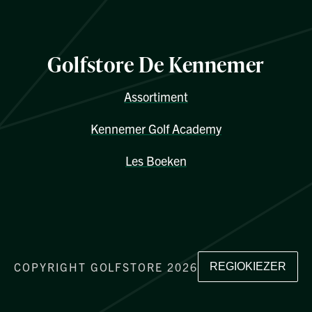
Golfstore De Kennemer
Assortiment
Kennemer Golf Academy
Les Boeken
COPYRIGHT GOLFSTORE 2026
REGIOKIEZER